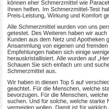
können eher Schmerzmittel wie Parace
Ihnen helfen. Im Schmerzmittel-Test ha
Preis-Leistung, Wirkung und Komfort ge
Alle Schmerzmittel wurden von uns per
getestet. Des Weiteren haben wir auch 
Kunden aus dem Netz und Apotheken g
Ansammlung von eigenen und fremden
Empfehlungen haben sich einige wenig
herauskristallisiert. Alle wurden auf „He
Schauen Sie sich einfach um und such
Schmerzmittel aus.
Wir haben in diesen Top 5 auf verschie
geachtet. Für die Menschen, welche st
bevorzugen. Für die Menschen, welche
suchen. Und für solche, welche starke
vermeiden wollen. Damit ist für wirklic