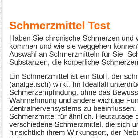
Schmerzmittel Test
Haben Sie chronische Schmerzen und w
kommen und wie sie weggehen können
Auswahl an Schmerzmitteln für Sie. Sc
Substanzen, die körperliche Schmerzen 
Ein Schmerzmittel ist ein Stoff, der sch
(analgetisch) wirkt. Im Idealfall unterdrü
Schmerzempfindung, ohne das Bewussts
Wahrnehmung und andere wichtige Fun
Zentralnervensystems zu beeinflussen. V
Schmerzmittel für ähnlich. Heutzutage g
verschiedene Schmerzmittel, die sich 
hinsichtlich ihrem Wirkungsort, der Neb