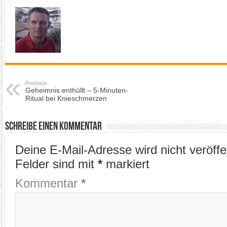
Previous
Geheimnis enthüllt – 5-Minuten-
Ritual bei Knieschmerzen
Schreibe einen Kommentar
Deine E-Mail-Adresse wird nicht veröffen
Felder sind mit
*
markiert
Kommentar
*