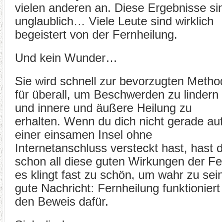
vielen anderen an. Diese Ergebnisse si
unglaublich… Viele Leute sind wirklich
begeistert von der Fernheilung.
Und kein Wunder…
Sie wird schnell zur bevorzugten Meth
für überall, um Beschwerden zu lindern
und innere und äußere Heilung zu
erhalten. Wenn du dich nicht gerade au
einer einsamen Insel ohne
Internetanschluss versteckt hast, hast 
schon all diese guten Wirkungen der Fe
es klingt fast zu schön, um wahr zu sein
gute Nachricht: Fernheilung funktioniert
den Beweis dafür.