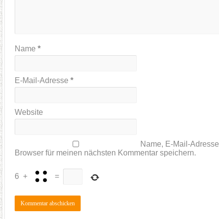
Name
*
E-Mail-Adresse
*
Website
Name, E-Mail-Adresse
Browser für meinen nächsten Kommentar speichern.
6
+
=