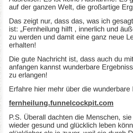
auf der ganzen Welt, die großartige Erg
Das zeigt nur, dass das, was ich gesag
ist: „Fernheilung hilft , innerlich und ä
zu werden und damit eine ganz neue Le
erhalten!
Die gute Nachricht ist, dass auch du mi
anfangen kannst wunderbare Ergebniss
zu erlangen!
Erfahre hier mehr über die wunderbare H
fernheilung.funnelcockpit.com
P.S. Überall dachten die Menschen, si
wieder gesund und glücklich leben könne